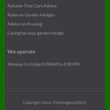
Autumn Tree Care Advice
Rules on Garden Hedges
Advice on Pruning
Caring for your garden hedge
We operate
Monday to Friday 9:00AM to 4:30 PM
Copyright Cairns Tree Surgery [2021]