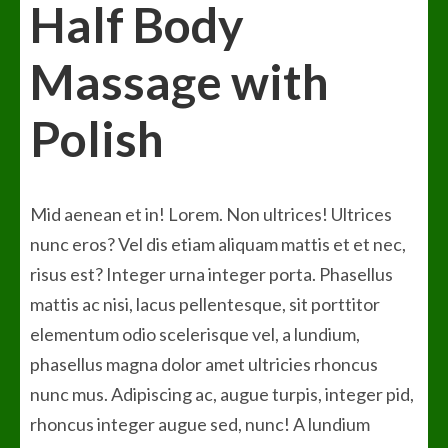
Half Body
Massage with
Polish
Mid aenean et in! Lorem. Non ultrices! Ultrices
nunc eros? Vel dis etiam aliquam mattis et et nec,
risus est? Integer urna integer porta. Phasellus
mattis ac nisi, lacus pellentesque, sit porttitor
elementum odio scelerisque vel, a lundium,
phasellus magna dolor amet ultricies rhoncus
nunc mus. Adipiscing ac, augue turpis, integer pid,
rhoncus integer augue sed, nunc! A lundium