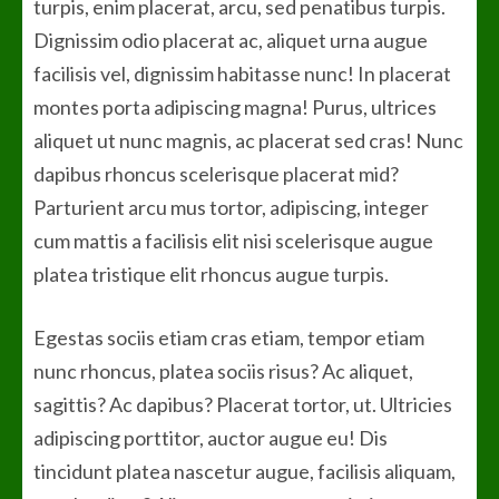
turpis, enim placerat, arcu, sed penatibus turpis.
Dignissim odio placerat ac, aliquet urna augue
facilisis vel, dignissim habitasse nunc! In placerat
montes porta adipiscing magna! Purus, ultrices
aliquet ut nunc magnis, ac placerat sed cras! Nunc
dapibus rhoncus scelerisque placerat mid?
Parturient arcu mus tortor, adipiscing, integer
cum mattis a facilisis elit nisi scelerisque augue
platea tristique elit rhoncus augue turpis.
Egestas sociis etiam cras etiam, tempor etiam
nunc rhoncus, platea sociis risus? Ac aliquet,
sagittis? Ac dapibus? Placerat tortor, ut. Ultricies
adipiscing porttitor, auctor augue eu! Dis
tincidunt platea nascetur augue, facilisis aliquam,