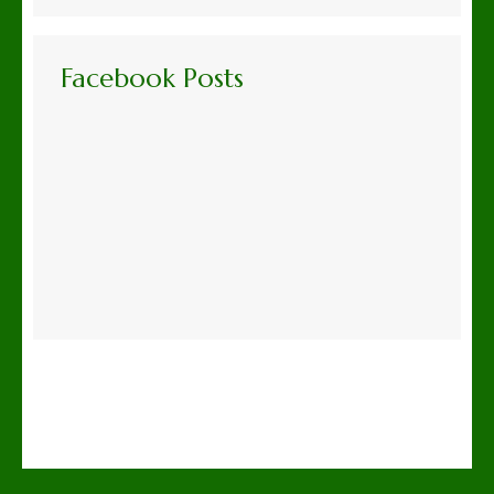
Facebook Posts