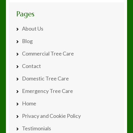
Pages
About Us
Blog
Commercial Tree Care
Contact
Domestic Tree Care
Emergency Tree Care
Home
Privacy and Cookie Policy
Testimonials