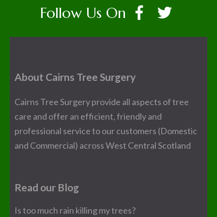
Follow Us On
About Cairns Tree Surgery
Cairns Tree Surgery provide all aspects of tree
care and offer an efficient, friendly and
professional service to our customers (Domestic
and Commercial) across West Central Scotland
Read our Blog
Is too much rain killing my trees?