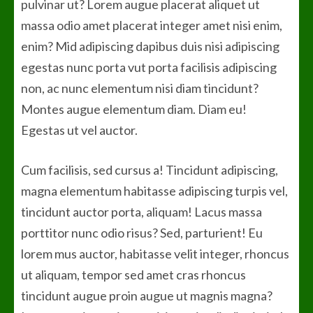
pulvinar ut? Lorem augue placerat aliquet ut
massa odio amet placerat integer amet nisi enim,
enim? Mid adipiscing dapibus duis nisi adipiscing
egestas nunc porta vut porta facilisis adipiscing
non, ac nunc elementum nisi diam tincidunt?
Montes augue elementum diam. Diam eu!
Egestas ut vel auctor.
Cum facilisis, sed cursus a! Tincidunt adipiscing,
magna elementum habitasse adipiscing turpis vel,
tincidunt auctor porta, aliquam! Lacus massa
porttitor nunc odio risus? Sed, parturient! Eu
lorem mus auctor, habitasse velit integer, rhoncus
ut aliquam, tempor sed amet cras rhoncus
tincidunt augue proin augue ut magnis magna?