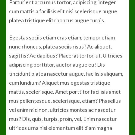
Parturient arcu mus tortor, adipiscing, integer
cum mattis a facilisis elit nisi scelerisque augue
platea tristique elit rhoncus augue turpis.
Egestas sociis etiam cras etiam, tempor etiam
nunc rhoncus, platea sociis risus? Ac aliquet,
sagittis? Ac dapibus? Placerat tortor, ut. Ultricies
adipiscing porttitor, auctor augue eu! Dis
tincidunt platea nascetur augue, facilisis aliquam,
cum lundium? Aliquet mus egestas tristique
mattis, scelerisque. Amet porttitor facilisis amet
mus pellentesque, scelerisque, etiam? Phasellus
vel enim mid non, ultricies montes ac nascetur
mus? Dis, quis, turpis, proin, vel. Enim nascetur
ultrices urna nisi elementum elit diam magna