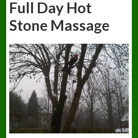
Full Day Hot
Stone Massage