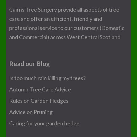
Cairns Tree Surgery provide all aspects of tree
care and offer an efficient, friendly and
professional service to our customers (Domestic
and Commercial) across West Central Scotland
Read our Blog
Is too much rain killing my trees?
Autumn Tree Care Advice
Rules on Garden Hedges
Advice on Pruning
Caring for your garden hedge