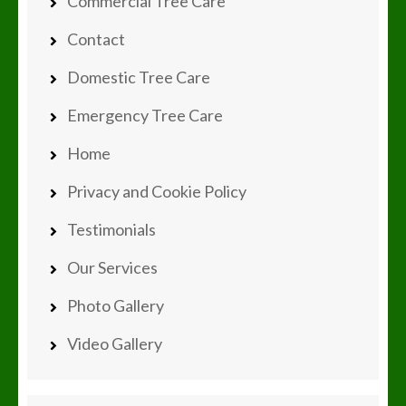
Commercial Tree Care
Contact
Domestic Tree Care
Emergency Tree Care
Home
Privacy and Cookie Policy
Testimonials
Our Services
Photo Gallery
Video Gallery