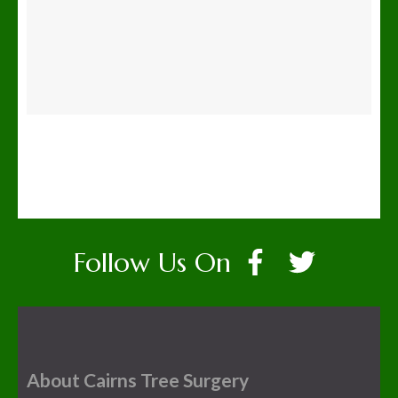
Follow Us On
About Cairns Tree Surgery